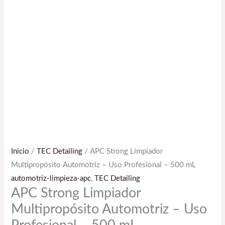
Inicio
/
TEC Detailing
/ APC Strong Limpiador
Multipropósito Automotriz – Uso Profesional – 500 mL
automotriz-limpieza-apc
,
TEC Detailing
APC Strong Limpiador
Multipropósito Automotriz – Uso