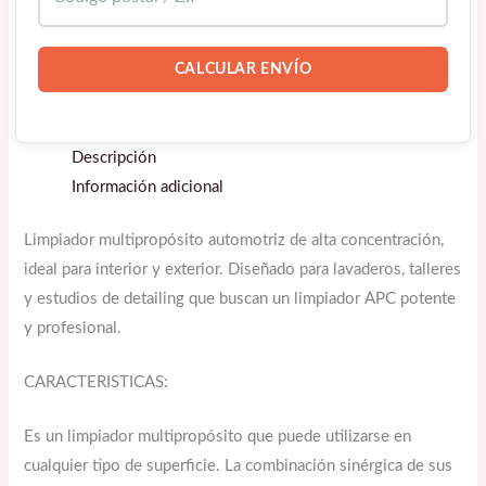
CALCULAR ENVÍO
Descripción
Información adicional
Limpiador multipropósito automotriz de alta concentración,
ideal para interior y exterior. Diseñado para lavaderos, talleres
y estudios de detailing que buscan un limpiador APC potente
y profesional.
CARACTERISTICAS:
Es un limpiador multipropósito que puede utilizarse en
cualquier tipo de superficie. La combinación sinérgica de sus