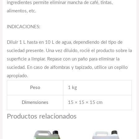
ingredientes permite eliminar mancha de café, tintas,
alimentos, etc.
INDICACIONES:
Diluir 1 L hasta en 10 L de agua, dependiendo del tipo de
suciedad presente. Una vez diluido, rocié el producto sobre la
superficie a limpiar. Repase con un paño para eliminar la
suciedad. En caso de alfombras y tapizado, utilice un cepillo
apropiado.
Peso
1 kg
Dimensiones
15 × 15 × 15 cm
Productos relacionados