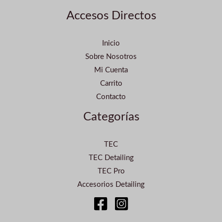
Accesos Directos
Inicio
Sobre Nosotros
Mi Cuenta
Carrito
Contacto
Categorías
TEC
TEC Detailing
TEC Pro
Accesorios Detailing