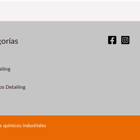
orías
iling
os Detailing
 químicos industriales