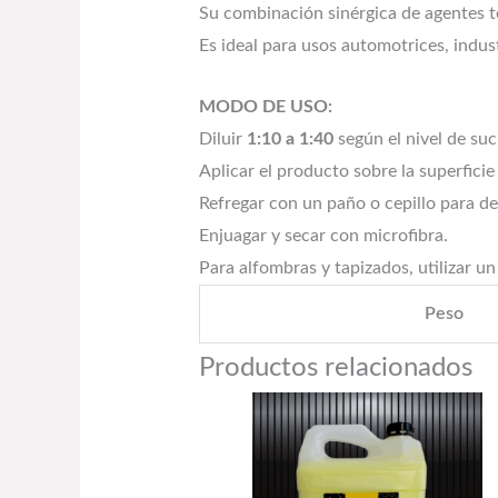
Su combinación sinérgica de agentes te
Es ideal para usos automotrices, indus
MODO DE USO:
Diluir
1:10 a 1:40
según el nivel de suc
Aplicar el producto sobre la superficie
Refregar con un paño o cepillo para de
Enjuagar y secar con microfibra.
Para alfombras y tapizados, utilizar un
Peso
Productos relacionados