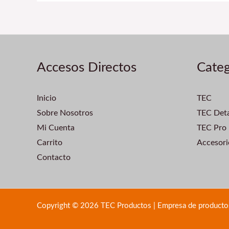
Accesos Directos
Categ
Inicio
TEC
Sobre Nosotros
TEC Deta
Mi Cuenta
TEC Pro
Carrito
Accesori
Contacto
Copyright © 2026 TEC Productos | Empresa de productos