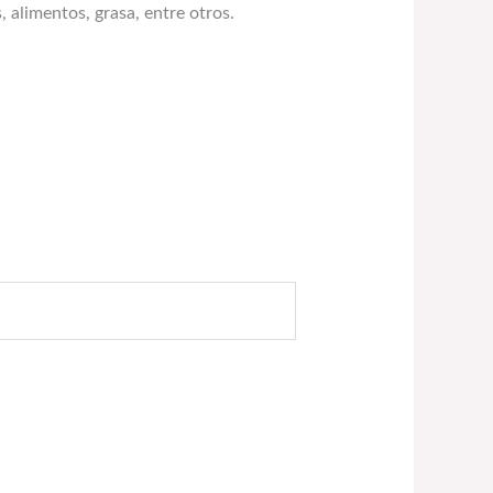
 alimentos, grasa, entre otros.