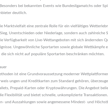
. Besonders bei bekannten Events wie Bundesligamatchs oder S
nbieter deutlich.
 Marktvielfalt eine zentrale Rolle für ein vielfältiges Wetterl
Sieg, Unentschieden oder Niederlage, sondern auch zahlreiche S
ie Verfügbarkeit von Live-Wettangeboten mit sich ändernden Qu
ignisse. Ungewöhnliche Sportarten sowie globale Wettkämpfe e
n, die sich nicht auf populäre Sportarten beschränken möchten.
auer
methoden ist eine Grundvoraussetzung moderner Wettplattformen
erweis ungen und Kreditkarten zum Standard gehören, überzeug
ets, Prepaid-Karten oder Kryptowährungen. Die Angebot beliebt
ie Flexibilität und bietet schnelle, unkomplizierte Transaktione
Ein- und Auszahlungen sowie angemessene Mindest- und Höchstb