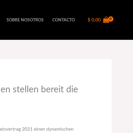
$
0,00
SOBRE NOSOTROS
CONTACTO
n stellen bereit die
aatsvertrag 2021 einen dynamischen