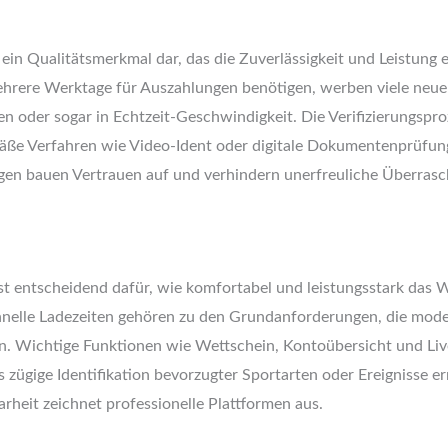
ein Qualitätsmerkmal dar, das die Zuverlässigkeit und Leistung 
ehrere Werktage für Auszahlungen benötigen, werben viele neue
oder sogar in Echtzeit-Geschwindigkeit. Die Verifizierungsproze
äße Verfahren wie Video-Ident oder digitale Dokumentenprüfung
en bauen Vertrauen auf und verhindern unerfreuliche Überrasc
t entscheidend dafür, wie komfortabel und leistungsstark das Wet
hnelle Ladezeiten gehören zu den Grundanforderungen, die mod
n. Wichtige Funktionen wie Wettschein, Kontoübersicht und Li
as zügige Identifikation bevorzugter Sportarten oder Ereignisse
arheit zeichnet professionelle Plattformen aus.