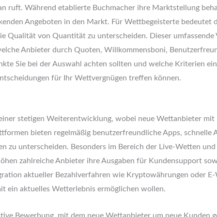
lan ruft. Während etablierte Buchmacher ihre Marktstellung be
ckenden Angeboten in den Markt. Für Wettbegeisterte bedeutet
 die Qualität von Quantität zu unterscheiden. Dieser umfassende
, welche Anbieter durch Quoten, Willkommensboni, Benutzerfreun
nkte Sie bei der Auswahl achten sollten und welche Kriterien e
 Entscheidungen für Ihr Wettvergnügen treffen können.
 einer stetigen Weiterentwicklung, wobei neue Wettanbieter mi
tformen bieten regelmäßig benutzerfreundliche Apps, schnelle 
n zu unterscheiden. Besonders im Bereich der Live-Wetten und
öhen zahlreiche Anbieter ihre Ausgaben für Kundensupport so
gration aktueller Bezahlverfahren wie Kryptowährungen oder E-W
it ein aktuelles Wetterlebnis ermöglichen wollen.
aktive Bewerbung, mit dem neue Wettanbieter um neue Kunden g