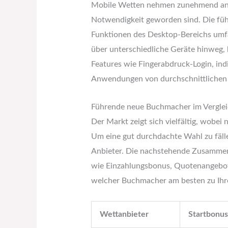
Mobile Wetten nehmen zunehmend an 
Notwendigkeit geworden sind. Die füh
Funktionen des Desktop-Bereichs umf
über unterschiedliche Geräte hinweg, 
Features wie Fingerabdruck-Login, ind
Anwendungen von durchschnittlichen L
Führende neue Buchmacher im Vergle
Der Markt zeigt sich vielfältig, wobe
Um eine gut durchdachte Wahl zu fällen
Anbieter. Die nachstehende Zusammen
wie Einzahlungsbonus, Quotenangebot,
welcher Buchmacher am besten zu Ihre
Wettanbieter
Startbonus