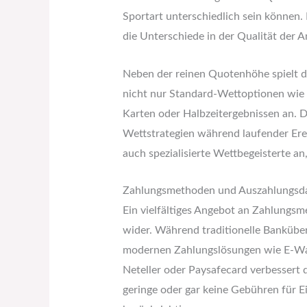
Sportart unterschiedlich sein können
die Unterschiede in der Qualität der A
Neben der reinen Quotenhöhe spielt die
nicht nur Standard-Wettoptionen wie 
Karten oder Halbzeitergebnissen an. D
Wettstrategien während laufender Ere
auch spezialisierte Wettbegeisterte a
Zahlungsmethoden und Auszahlungsd
Ein vielfältiges Angebot an Zahlungs
wider. Während traditionelle Banküb
modernen Zahlungslösungen wie E-Wall
Neteller oder Paysafecard verbessert d
geringe oder gar keine Gebühren für 