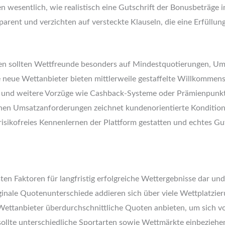
wesentlich, wie realistisch eine Gutschrift der Bonusbeträge in 
sparent und verzichten auf versteckte Klauseln, die eine Erfüll
n sollten Wettfreunde besonders auf Mindestquotierungen, U
e neue Wettanbieter bieten mittlerweile gestaffelte Willkommens
n und weitere Vorzüge wie Cashback-Systeme oder Prämienpunkt
n Umsatzanforderungen zeichnet kundenorientierte Konditione
 risikofreies Kennenlernen der Plattform gestatten und echtes 
ten Faktoren für langfristig erfolgreiche Wettergebnisse dar un
rginale Quotenunterschiede addieren sich über viele Wettplatzi
Wettanbieter überdurchschnittliche Quoten anbieten, um sich v
 sollte unterschiedliche Sportarten sowie Wettmärkte einbeziehe