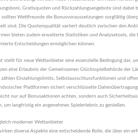
ungsboni, Gratisquoten und Rückzahlungsangebote sind dabei b
 sollten Wettfreunde die Bonusvoraussetzungen sorgfältig überp
t sind. Die Quotenqualität variiert deutlich zwischen den Anbi
tformen bieten zudem erweiterte Statistiken und Analysetools, di
rmierte Entscheidungen ermöglichen können.
 stellt für neue Wettanbieter eine essenzielle Bedingung dar, 
sitzen eine Erlaubnis der Gemeinsamen Glücksspielbehörde der L
 zählen Einzahlungslimits, Selbstausschlussfunktionen und offe
enössischer Plattformen sichert verschlüsselte Datenübertragun
 nicht nur auf Bonusaktionen achten, sondern auch Sicherheitsas
 um langfristig ein angenehmes Spielerlebnis zu genießen.
gleich moderner Wettanbieter
irken diverse Aspekte eine entscheidende Rolle, die über ein er