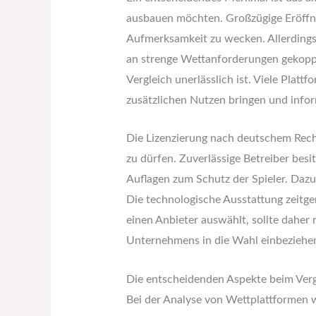
ausbauen möchten. Großzügige Eröffn
Aufmerksamkeit zu wecken. Allerdings
an strenge Wettanforderungen gekoppel
Vergleich unerlässlich ist. Viele Plat
zusätzlichen Nutzen bringen und info
Die Lizenzierung nach deutschem Recht
zu dürfen. Zuverlässige Betreiber be
Auflagen zum Schutz der Spieler. Dazu
Die technologische Ausstattung zeitg
einen Anbieter auswählt, sollte daher
Unternehmens in die Wahl einbeziehen,
Die entscheidenden Aspekte beim Ver
Bei der Analyse von Wettplattformen w