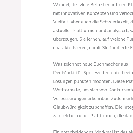
Wandel, der viele Betreiber auf den P
mit innovativen Konzepten und verlo
Vielfalt, aber auch die Schwierigkeit,
aktueller Plattformen und analysiert
überzeugen. Sie lernen, auf welche Pu
charakterisieren, damit Sie fundierte
Was zeichnet neue Buchmacher aus
Der Markt für Sportwetten unterliegt
Lösungen punkten möchten. Diese Plat
Wettformate, um sich von Konkurrente
Verbesserungen erkennbar. Zudem erh
Glaubwürdigkeit zu schaffen. Die Inte
zahlreicher neuer Plattformen, die dam
Ein entscheidendes Merkmal ist das 