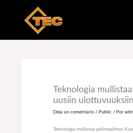
Ir
al
contenido
Teknologia mullista
uusiin ulottuvuuksii
Deja un comentario
/
Public
/ Por
adm
Teknologia mullistaa pelimaailman Kui