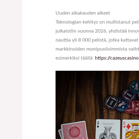
Uuden aikakauden alkeet
Teknologian kehitys on mullistanut pel
julkaistiin vuonna 2026, yhdistää inno
nauttia yli 8 000 pelistä, jotka kattav
markkinoiden monipuolisimmista vaihto
esimerkiksi täällä:
https://cazeuscasino