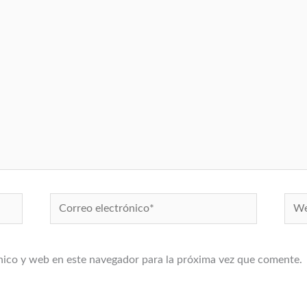
Correo
Web
electrónico*
nico y web en este navegador para la próxima vez que comente.