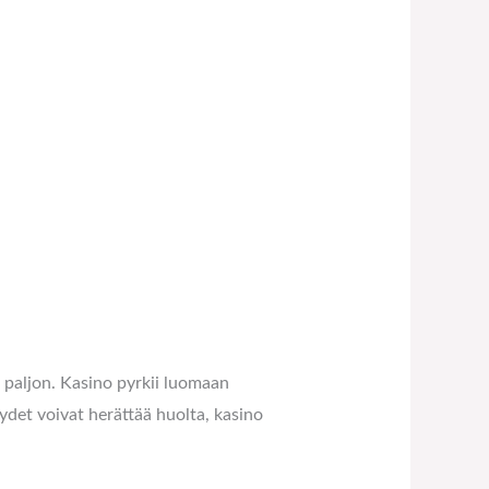
 paljon. Kasino pyrkii luomaan
yydet voivat herättää huolta, kasino