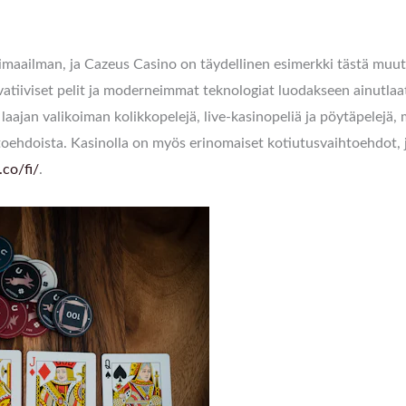
imaailman, ja Cazeus Casino on täydellinen esimerkki tästä muut
vatiiviset pelit ja moderneimmat teknologiat luodakseen ainutla
at laajan valikoiman kolikkopelejä, live-kasinopeliä ja pöytäpelej
ehdoista. Kasinolla on myös erinomaiset kotiutusvaihtoehdot, j
.co/fi/
.