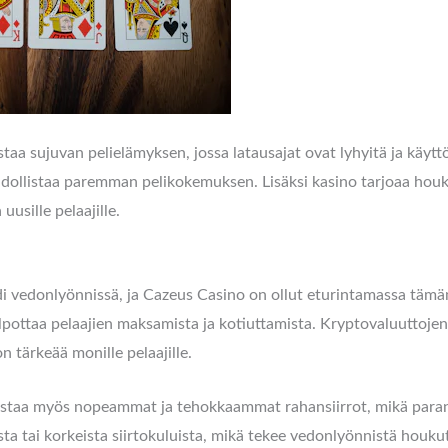
aa sujuvan pelielämyksen, jossa latausajat ovat lyhyitä ja käyttö
dollistaa paremman pelikokemuksen. Lisäksi kasino tarjoaa houkut
usille pelaajille.
i vedonlyönnissä, ja Cazeus Casino on ollut eturintamassa täm
elpottaa pelaajien maksamista ja kotiuttamista. Kryptovaluuttoj
n tärkeää monille pelaajille.
istaa myös nopeammat ja tehokkaammat rahansiirrot, mikä parant
oista tai korkeista siirtokuluista, mikä tekee vedonlyönnistä ho