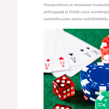
Monipuolisuus ei ainoastaan houkuttele
pelityyppejä ja löytää uusia suosikke
mahdollisuuden pelata mobiililaitteill