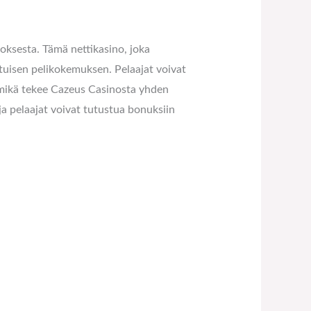
oksesta. Tämä nettikasino, joka
atuisen pelikokemuksen. Pelaajat voivat
ä, mikä tekee Cazeus Casinosta yhden
a pelaajat voivat tutustua bonuksiin