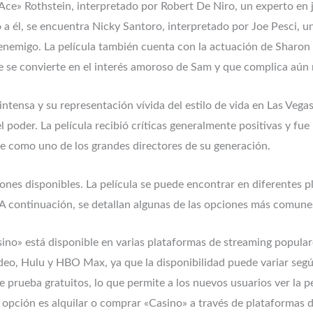
 «Ace» Rothstein, interpretado por Robert De Niro, un experto en 
 a él, se encuentra Nicky Santoro, interpretado por Joe Pesci, u
enemigo. La película también cuenta con la actuación de Sharon 
se convierte en el interés amoroso de Sam y que complica aún 
intensa y su representación vívida del estilo de vida en Las Vega
l poder. La película recibió críticas generalmente positivas y fu
e como uno de los grandes directores de su generación.
iones disponibles. La película se puede encontrar en diferentes 
A continuación, se detallan algunas de las opciones más comune
sino» está disponible en varias plataformas de streaming popular
eo, Hulu y HBO Max, ya que la disponibilidad puede variar según
prueba gratuitos, lo que permite a los nuevos usuarios ver la pel
a opción es alquilar o comprar «Casino» a través de plataformas 