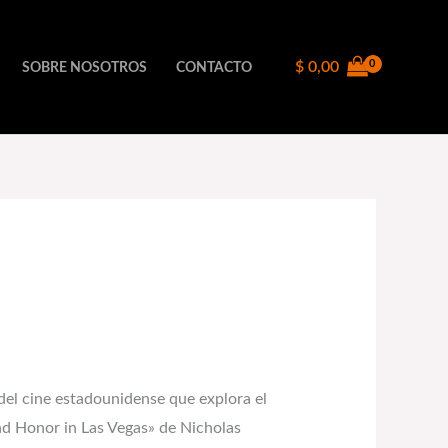
$
0,00
SOBRE NOSOTROS
CONTACTO
del cine estadounidense que explora el
nd Honor in Las Vegas» de Nicholas