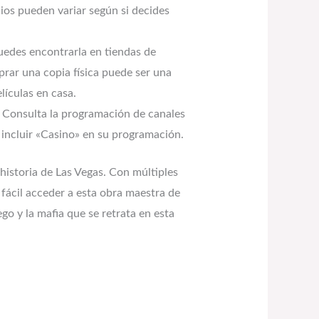
cios pueden variar según si decides
Puedes encontrarla en tiendas de
rar una copia física puede ser una
lículas en casa.
. Consulta la programación de canales
incluir «Casino» en su programación.
historia de Las Vegas. Con múltiples
s fácil acceder a esta obra maestra de
go y la mafia que se retrata en esta