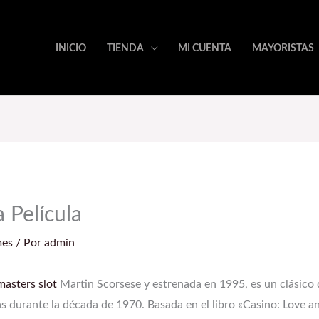
INICIO
TIENDA
MI CUENTA
MAYORISTAS
 Película
mes
/ Por
admin
masters slot
Martin Scorsese y estrenada en 1995, es un clásico 
as durante la década de 1970. Basada en el libro «Casino: Love a