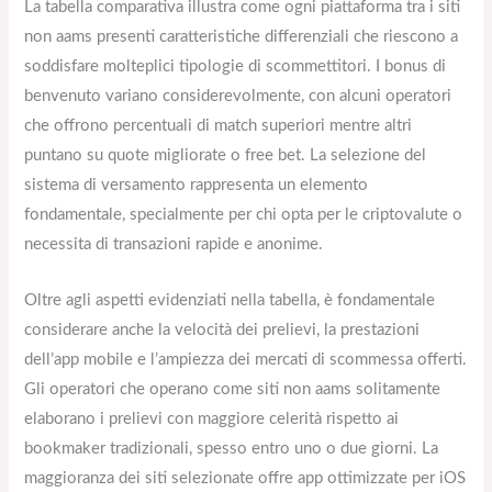
La tabella comparativa illustra come ogni piattaforma tra i siti
non aams presenti caratteristiche differenziali che riescono a
soddisfare molteplici tipologie di scommettitori. I bonus di
benvenuto variano considerevolmente, con alcuni operatori
che offrono percentuali di match superiori mentre altri
puntano su quote migliorate o free bet. La selezione del
sistema di versamento rappresenta un elemento
fondamentale, specialmente per chi opta per le criptovalute o
necessita di transazioni rapide e anonime.
Oltre agli aspetti evidenziati nella tabella, è fondamentale
considerare anche la velocità dei prelievi, la prestazioni
dell’app mobile e l’ampiezza dei mercati di scommessa offerti.
Gli operatori che operano come siti non aams solitamente
elaborano i prelievi con maggiore celerità rispetto ai
bookmaker tradizionali, spesso entro uno o due giorni. La
maggioranza dei siti selezionate offre app ottimizzate per iOS