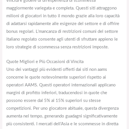
vincita e godere di un’esperienza di scommessa
maggiormente variegata e completa. Questi siti attraggono
milioni di giocatori in tutto il mondo grazie alla loro capacità
di adattarsi rapidamente alle esigenze del settore e di offrire
bonus regolari. L’mancanza di restrizioni comuni del settore
italiano regolato consente agli utenti di sfruttare appieno le
loro strategie di scommessa senza restrizioni imposte.
Quote Migliori e Più Occasioni di Vincita
Uno dei vantaggi più evidenti offerti dai siti non aams
concerne le quote notevolmente superiori rispetto ai
operatori AAMS. Questi operatori internazionali applicano
margini di profitto inferiori, traducendosi in quote che
possono essere dal 5% al 15% superiori su stesse
competizioni. Per uno giocatore abituale, questa divergenza
aumenta nel tempo, generando guadagni significativamente
più consistenti. I mercati dell’Asia e le scommesse in diretta