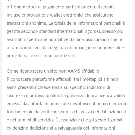
offrono metodi di pagamento particolarmente riservati,
incluse criptovalute e wallet elettronici che assicurano
transazioni anonime. La tutela delle informazioni personali è
gestita secondo standard internazionali rigorosi, spesso più
avanzati rispetto alle normative italiane, assicurando che le
informazioni sensibili degli utenti rimangano confidenziali e
protette da accessi non autorizzati.
Come riconoscere un sito non AAMS affidabile
Riconoscere piattaforme affidabili tra i molteplici siti non
aams presenti richiede focus su specifici indicatori di
sicurezza e professionalità. La presenza di una licenza valida
emessa da autorità riconosciute costituisce il primo elemento
fondamentale da verificare, con la chiarezza dei dati aziendali
e nei termini di servizio. È essenziale che gli gestori globali
evidenzino dedizione alla salvaguardia dei informazioni