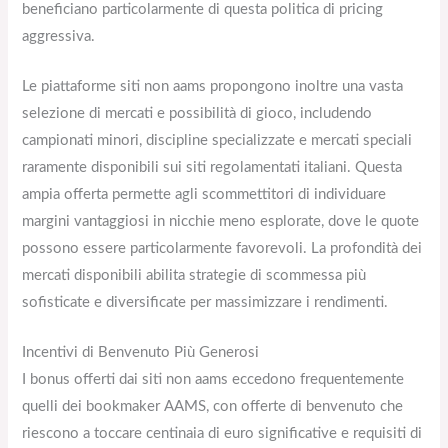
beneficiano particolarmente di questa politica di pricing
aggressiva.
Le piattaforme siti non aams propongono inoltre una vasta
selezione di mercati e possibilità di gioco, includendo
campionati minori, discipline specializzate e mercati speciali
raramente disponibili sui siti regolamentati italiani. Questa
ampia offerta permette agli scommettitori di individuare
margini vantaggiosi in nicchie meno esplorate, dove le quote
possono essere particolarmente favorevoli. La profondità dei
mercati disponibili abilita strategie di scommessa più
sofisticate e diversificate per massimizzare i rendimenti.
Incentivi di Benvenuto Più Generosi
I bonus offerti dai siti non aams eccedono frequentemente
quelli dei bookmaker AAMS, con offerte di benvenuto che
riescono a toccare centinaia di euro significative e requisiti di