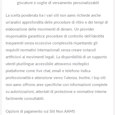
giocatore e soglie di versamento personalizzabili
La scelta ponderata tra i vari siti non aams richiede anche
un’analisi approfondita delle procedure di ritiro e dei tempi di
elaborazione delle movimenti di denaro. Un provider
responsabile garantisce procedure di controllo dell’identità
trasparenti senza eccessive complessità rispettando gli
requisiti normativi internazionali senza creare ostacoli
artificiosi ai movimenti legali. La disponibilità di un supporto
utenti plurilingue accessibile attraverso molteplici
piattaforme come live chat, email e telefono indica
professionalità e attenzione verso l’utenza. Inoltre, i top siti
non aams offrono aree specifiche con informazioni complete
su autorizzazioni, attestati di protezione e normative interne
facilmente consultabili.
Opzioni di pagamento sui Siti Non AAMS