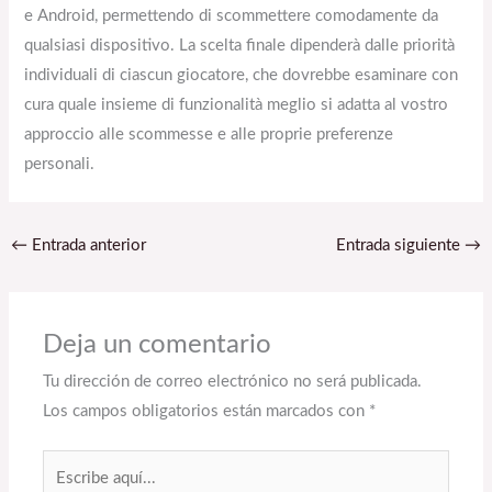
e Android, permettendo di scommettere comodamente da
qualsiasi dispositivo. La scelta finale dipenderà dalle priorità
individuali di ciascun giocatore, che dovrebbe esaminare con
cura quale insieme di funzionalità meglio si adatta al vostro
approccio alle scommesse e alle proprie preferenze
personali.
←
Entrada anterior
Entrada siguiente
→
Deja un comentario
Tu dirección de correo electrónico no será publicada.
Los campos obligatorios están marcados con
*
Escribe