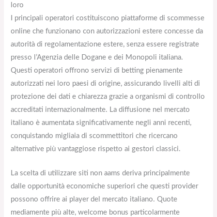
loro
I principali operatori costituiscono piattaforme di scommesse
online che funzionano con autorizzazioni estere concesse da
autorità di regolamentazione estere, senza essere registrate
presso l’Agenzia delle Dogane e dei Monopoli italiana.
Questi operatori offrono servizi di betting pienamente
autorizzati nei loro paesi di origine, assicurando livelli alti di
protezione dei dati e chiarezza grazie a organismi di controllo
accreditati internazionalmente. La diffusione nel mercato
italiano è aumentata significativamente negli anni recenti,
conquistando migliaia di scommettitori che ricercano
alternative più vantaggiose rispetto ai gestori classici.
La scelta di utilizzare siti non aams deriva principalmente
dalle opportunità economiche superiori che questi provider
possono offrire ai player del mercato italiano. Quote
mediamente più alte, welcome bonus particolarmente