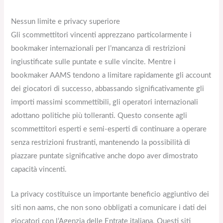
Nessun limite e privacy superiore
Gli scommettitori vincenti apprezzano particolarmente i
bookmaker internazionali per l’mancanza di restrizioni
ingiustificate sulle puntate e sulle vincite. Mentre i
bookmaker AAMS tendono a limitare rapidamente gli account
dei giocatori di successo, abbassando significativamente gli
importi massimi scommettibili, gli operatori internazionali
adottano politiche più tolleranti. Questo consente agli
scommettitori esperti e semi-esperti di continuare a operare
senza restrizioni frustranti, mantenendo la possibilità di
piazzare puntate significative anche dopo aver dimostrato
capacità vincenti.
La privacy costituisce un importante beneficio aggiuntivo dei
siti non aams, che non sono obbligati a comunicare i dati dei
giocatori con l’Agenzia delle Entrate italiana. Questi siti