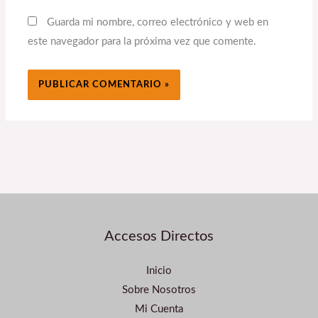
Guarda mi nombre, correo electrónico y web en
este navegador para la próxima vez que comente.
Accesos Directos
Inicio
Sobre Nosotros
Mi Cuenta