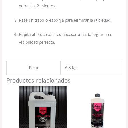
entre 1 a 2 minutos.
Pase un trapo o esponja para eliminar la suciedad.
Repita el proceso si es necesario hasta lograr una
visibilidad perfecta.
Peso
6,3 kg
Productos relacionados