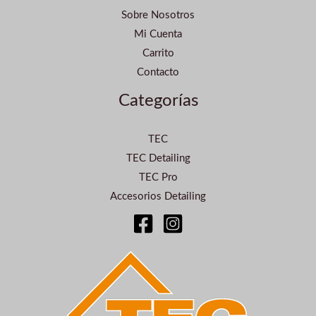
Sobre Nosotros
Mi Cuenta
Carrito
Contacto
Categorías
TEC
TEC Detailing
TEC Pro
Accesorios Detailing