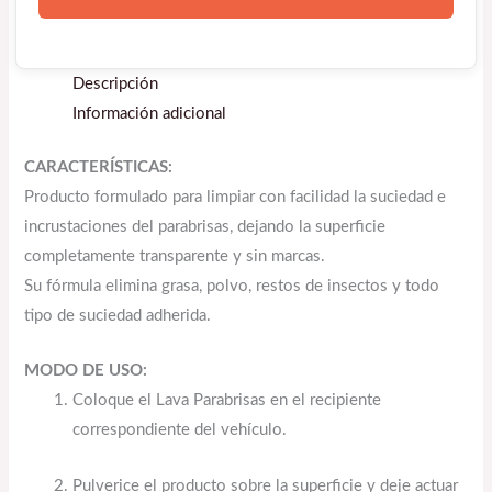
Descripción
Información adicional
CARACTERÍSTICAS:
Producto formulado para limpiar con facilidad la suciedad e
incrustaciones del parabrisas, dejando la superficie
completamente transparente y sin marcas.
Su fórmula elimina grasa, polvo, restos de insectos y todo
tipo de suciedad adherida.
MODO DE USO:
Coloque el Lava Parabrisas en el recipiente
correspondiente del vehículo.
Pulverice el producto sobre la superficie y deje actuar