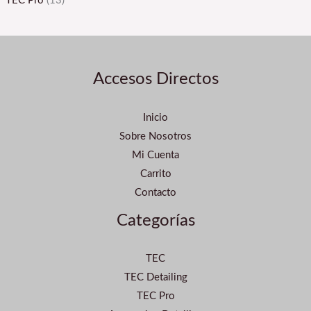
TEC Pro
(13)
Accesos Directos
Inicio
Sobre Nosotros
Mi Cuenta
Carrito
Contacto
Categorías
TEC
TEC Detailing
TEC Pro