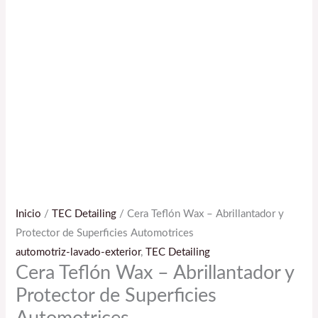
Inicio
/
TEC Detailing
/ Cera Teflón Wax – Abrillantador y
Protector de Superficies Automotrices
automotriz-lavado-exterior
,
TEC Detailing
Cera Teflón Wax – Abrillantador y
Protector de Superficies