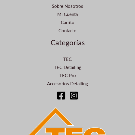
Sobre Nosotros
Mi Cuenta
Carrito
Contacto
Categorías
TEC
TEC Detailing
TEC Pro
Accesorios Detailing