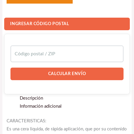
INGRESAR CÓDIGO POSTAL
CALCULAR ENVÍO
Descripción
Información adicional
CARACTERISTICAS:
Es una cera liquida, de rápida aplicación, que por su contenido