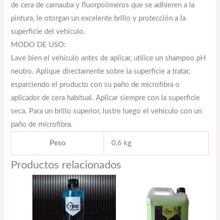
de cera de carnauba y fluorpolímeros que se adhieren a la
pintura, le otorgan un excelente brillo y protección a la
superficie del vehículo.
MODO DE USO:
Lave bien el vehículo antes de aplicar, utilice un shampoo pH
neutro. Aplique directamente sobre la superficie a tratar,
esparciendo el producto con su paño de microfibra o
aplicador de cera habitual. Aplicar siempre con la superficie
seca. Para un brillo superior, lustre luego el vehículo con un
paño de microfibra.
Peso
0,6 kg
Productos relacionados