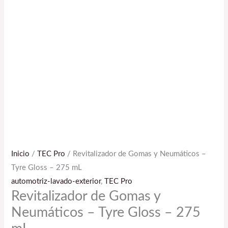
Inicio
/
TEC Pro
/ Revitalizador de Gomas y Neumáticos –
Tyre Gloss – 275 mL
automotriz-lavado-exterior
,
TEC Pro
Revitalizador de Gomas y
Neumáticos – Tyre Gloss – 275