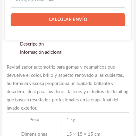
CALCULAR ENVÍO
Descripción
Información adicional
Revitalizador automotriz para gomas y neumáticos que
devuelve el color, brillo y aspecto renovado a las cubiertas.
Su fórmula viscosa proporciona un acabado brillante y
duradero, ideal para lavaderos, talleres y estudios de detailing
que buscan resultados profesionales en la etapa final del
lavado exterior.
Peso
1 kg
Dimensiones
15 × 15 × 15 cm