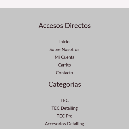
Accesos Directos
Inicio
Sobre Nosotros
Mi Cuenta
Carrito
Contacto
Categorías
TEC
TEC Detailing
TEC Pro
Accesorios Detailing